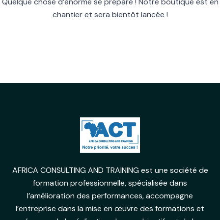
Quelque chose d’énorme se prépare ! Notre boutique est en
chantier et sera bientôt lancée !
AFRICA CONSULTING AND TRAINING est une société de
formation professionnelle, spécialisée dans
l’amélioration des performances, accompagne
l’entreprise dans la mise en œuvre des formations et