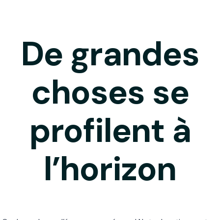
De grandes
choses se
profilent à
l’horizon