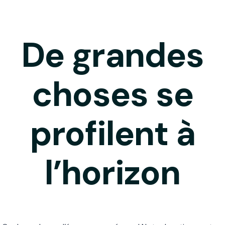
De grandes
choses se
profilent à
l’horizon